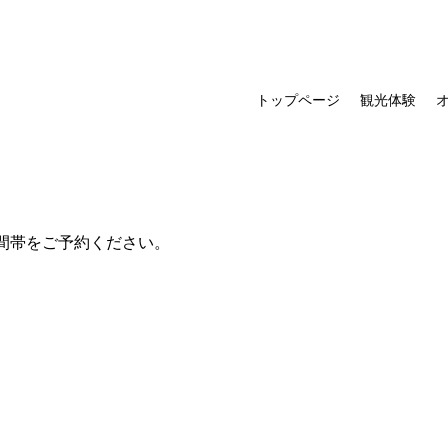
トップページ
観光体験
間帯をご予約ください。