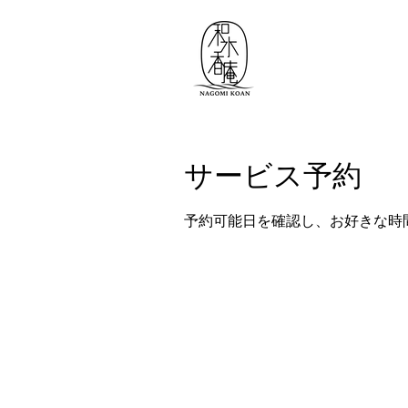
サービス予約
予約可能日を確認し、お好きな時