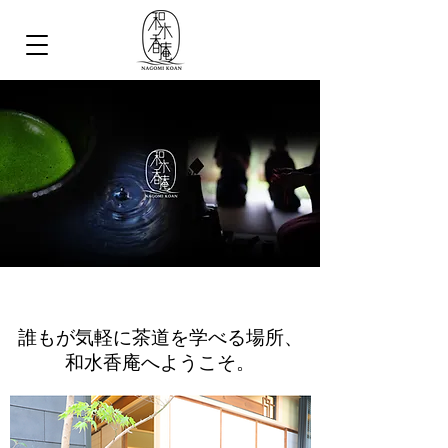
​誰もが気軽に茶道を学べる場所、
和水香庵へようこそ。